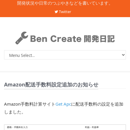
開発状況や日常のつぶやきなどを書いています。
Twitter
Amazon配送手数料設定追加のお知らせ
Amazon手数料計算サイト
Get Apc
に配送手数料の設定を追加
しました。