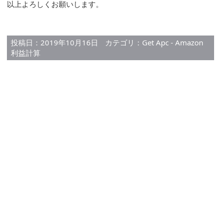
以上よろしくお願いします。
投稿日：2019年10月16日
カテゴリ：
Get Apc - Amazon
利益計算