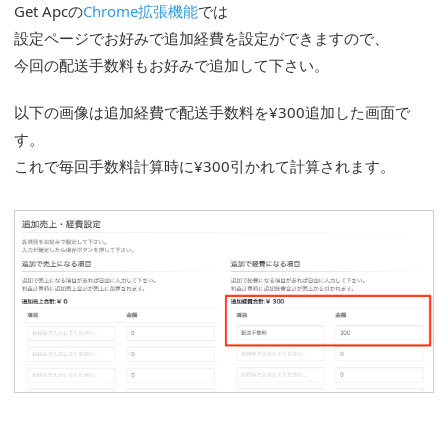
Get Apcの
Chrome拡張機能
では
設定ページでお好みで追加経費を設定ができますので、
今回の配送手数料もお好みで追加して下さい。
以下の画像は追加経費で配送手数料を¥300追加した画面で
す。
これで毎回手数料計算時に¥300引かれて計算されます。