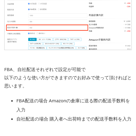
FBA、自社配送それぞれで設定が可能で
以下のような使い方ができますのでお好みで使って頂ければと
思います。
FBA配送の場合 Amazonの倉庫に送る際の配送手数料を
入力
自社配送の場合 購入者へ出荷時までの配送手数料を入力