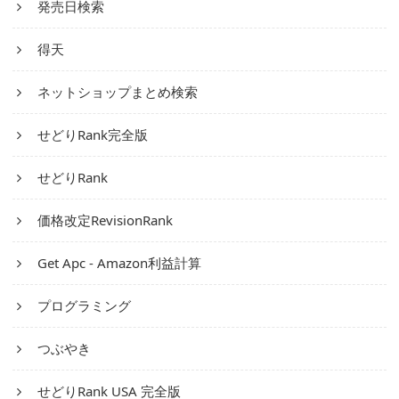
発売日検索
得天
ネットショップまとめ検索
せどりRank完全版
せどりRank
価格改定RevisionRank
Get Apc - Amazon利益計算
プログラミング
つぶやき
せどりRank USA 完全版