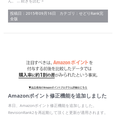
ん。 ... 続きを読む >
投稿日：2015年09月16日
カテゴリ：
せどりRank完
全版
Amazonポイント修正機能を追加しました
本日、Amazonポイント修正機能を追加しました。
RevisionRank2を再起動して頂くと更新が適用されます。