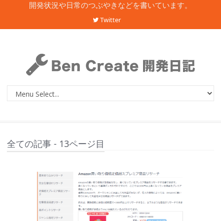
開発状況や日常のつぶやきなどを書いています。
Twitter
全ての記事 - 13ページ目