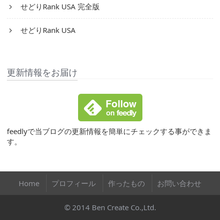
せどりRank USA 完全版
せどりRank USA
更新情報をお届け
feedlyで当ブログの更新情報を簡単にチェックする事ができま
す。
Home
プロフィール
作ったもの
お問い合わせ
© 2014 Ben Create Co.,Ltd.