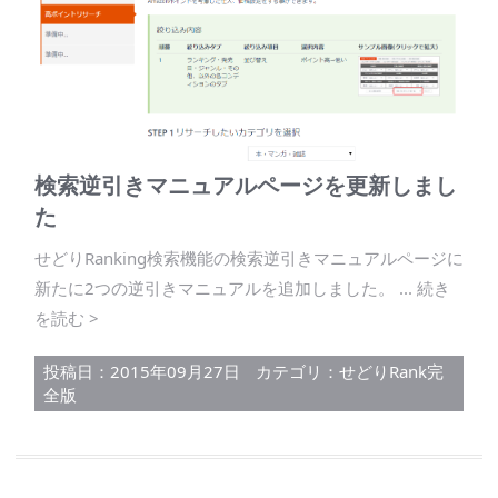
検索逆引きマニュアルページを更新しまし
た
せどりRanking検索機能の検索逆引きマニュアルページに
新たに2つの逆引きマニュアルを追加しました。 ... 続き
を読む >
投稿日：2015年09月27日
カテゴリ：
せどりRank完
全版