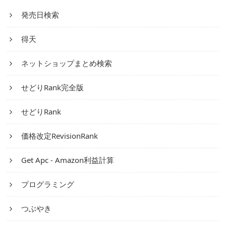
発売日検索
得天
ネットショップまとめ検索
せどりRank完全版
せどりRank
価格改定RevisionRank
Get Apc - Amazon利益計算
プログラミング
つぶやき