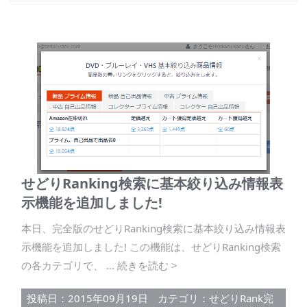
せどりRanking検索に基本絞り込み情報表
示機能を追加しました!
本日、完全版のせどりRanking検索に基本絞り込み情報表
示機能を追加しました! この機能は、せどりRanking検索
の各カテゴリで、 ... 続きを読む >
投稿日：2015年09月19日
カテゴリ：
せどりRank完